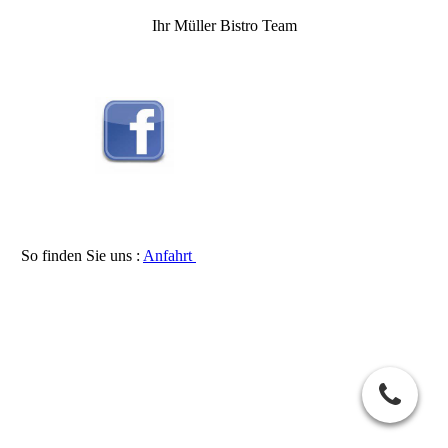
Ihr Müller Bistro Team
So finden Sie uns :
Anfahrt