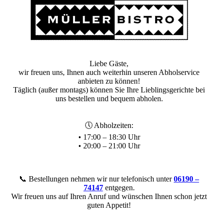
Liebe Gäste,
wir freuen uns, Ihnen auch weiterhin unseren Abholservice
anbieten zu können!
Täglich (außer montags) können Sie Ihre Lieblingsgerichte bei
uns bestellen und bequem abholen.
🕔 Abholzeiten:
• 17:00 – 18:30 Uhr
• 20:00 – 21:00 Uhr
📞 Bestellungen nehmen wir nur telefonisch unter
06190 –
74147
entgegen.
Wir freuen uns auf Ihren Anruf und wünschen Ihnen schon jetzt
guten Appetit!